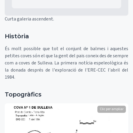
Curta galeria ascendent.
Història
És molt possible que tot el conjunt de balmes i aquestes
petites coves són el que la gent del pais coneix des de sempre
com a coves de Sulleva. La primera notícia espeleològica és
la donada després de l'exploració de l'ERE-CEC l'abril del
1984.
Topogràfics
Clic per ampliar