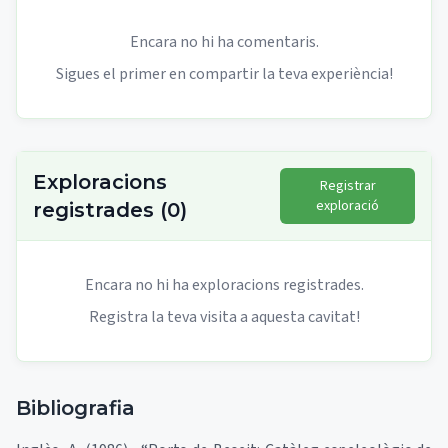
Encara no hi ha comentaris.
Sigues el primer en compartir la teva experiència!
Exploracions
Registrar
exploració
registrades
(
0
)
Encara no hi ha exploracions registrades.
Registra la teva visita a aquesta cavitat!
Bibliografia