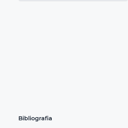
Bibliografia