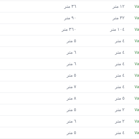
Va
١٢
متر
٣٦
متر
Va
٣٢
متر
٩٠
متر
Va
١٠٤
متر
٣٦٠
متر
Va
٤
متر
٥
متر
Va
٤
متر
٦
متر
Va
٤
متر
٦
متر
Va
٤
متر
٥
متر
Va
٤
متر
٧
متر
Va
٥
متر
٨
متر
Va
٢
متر
٥
متر
Va
٢
متر
٦
متر
Va
٤
متر
٥
متر