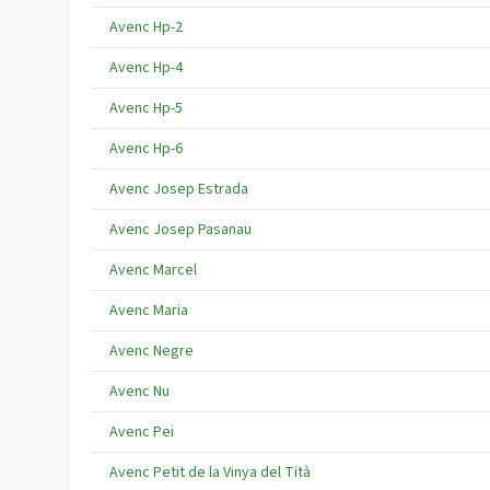
Avenc Hp-2
Avenc Hp-4
Avenc Hp-5
Avenc Hp-6
Avenc Josep Estrada
Avenc Josep Pasanau
Avenc Marcel
Avenc Maria
Avenc Negre
Avenc Nu
Avenc Pei
Avenc Petit de la Vinya del Tità