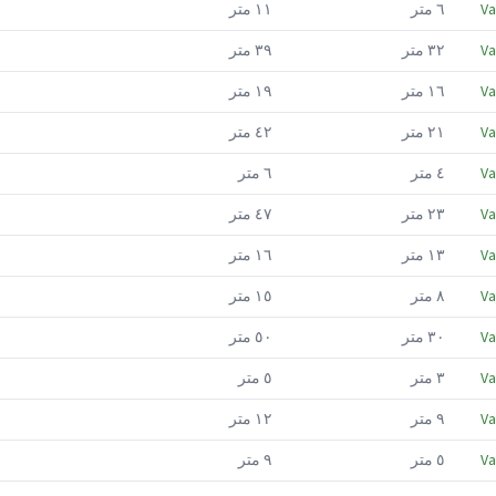
Va
٦
متر
١١
متر
Va
٣٢
متر
٣٩
متر
Va
١٦
متر
١٩
متر
Va
٢١
متر
٤٢
متر
Va
٤
متر
٦
متر
Va
٢٣
متر
٤٧
متر
Va
١٣
متر
١٦
متر
Va
٨
متر
١٥
متر
Va
٣٠
متر
٥٠
متر
Va
٣
متر
٥
متر
Va
٩
متر
١٢
متر
Va
٥
متر
٩
متر