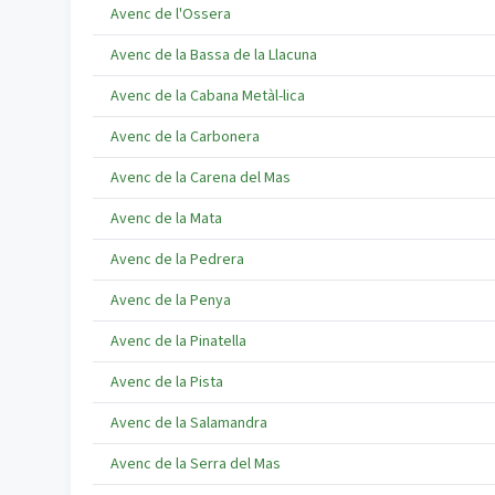
Avenc de l'Ossera
Avenc de la Bassa de la Llacuna
Avenc de la Cabana Metàl-lica
Avenc de la Carbonera
Avenc de la Carena del Mas
Avenc de la Mata
Avenc de la Pedrera
Avenc de la Penya
Avenc de la Pinatella
Avenc de la Pista
Avenc de la Salamandra
Avenc de la Serra del Mas