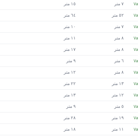
Va
٧
متر
١٥
متر
Va
٥٢
متر
٦٤
متر
Va
٧
متر
١٠
متر
Va
٨
متر
١١
متر
Va
٨
متر
١٧
متر
Va
٦
متر
٩
متر
Va
٨
متر
١٢
متر
Va
١٣
متر
٢٢
متر
Va
١٢
متر
١٣
متر
Va
٥
متر
٩
متر
Va
١٩
متر
٢٨
متر
Va
١١
متر
١٨
متر