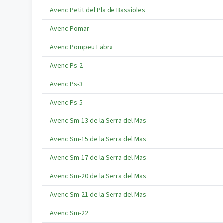
Avenc Petit del Pla de Bassioles
Avenc Pomar
Avenc Pompeu Fabra
Avenc Ps-2
Avenc Ps-3
Avenc Ps-5
Avenc Sm-13 de la Serra del Mas
Avenc Sm-15 de la Serra del Mas
Avenc Sm-17 de la Serra del Mas
Avenc Sm-20 de la Serra del Mas
Avenc Sm-21 de la Serra del Mas
Avenc Sm-22