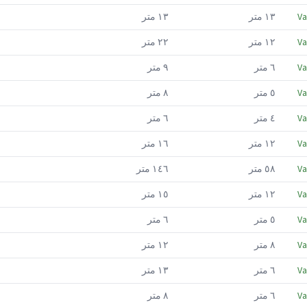
Va
١٣
متر
١٣
متر
Va
١٢
متر
٢٢
متر
Va
٦
متر
٩
متر
Va
٥
متر
٨
متر
Va
٤
متر
٦
متر
Va
١٢
متر
١٦
متر
Va
٥٨
متر
١٤٦
متر
Va
١٢
متر
١٥
متر
Va
٥
متر
٦
متر
Va
٨
متر
١٢
متر
Va
٦
متر
١٣
متر
Va
٦
متر
٨
متر