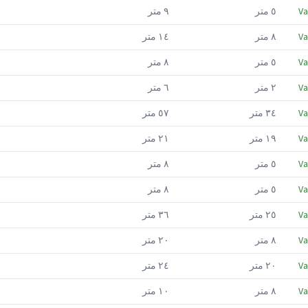
Va
٥
متر
٩
متر
Va
٨
متر
١٤
متر
Va
٥
متر
٨
متر
Va
٢
متر
٦
متر
Va
٣٤
متر
٥٧
متر
Va
١٩
متر
٢١
متر
Va
٥
متر
٨
متر
Va
٥
متر
٨
متر
Va
٢٥
متر
٣٦
متر
Va
٨
متر
٢٠
متر
Va
٢٠
متر
٢٤
متر
Va
٨
متر
١٠
متر