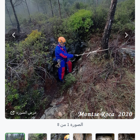
عرض الصورة
الصورة 1 من 8