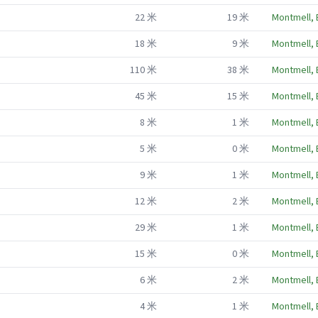
22
米
19
米
Montmell, 
18
米
9
米
Montmell, 
110
米
38
米
Montmell, 
45
米
15
米
Montmell, 
8
米
1
米
Montmell, 
5
米
0
米
Montmell, 
9
米
1
米
Montmell, 
12
米
2
米
Montmell, 
29
米
1
米
Montmell, 
15
米
0
米
Montmell, 
6
米
2
米
Montmell, 
4
米
1
米
Montmell, 