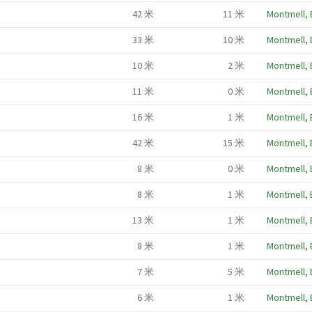
42
米
11
米
Montmell, 
33
米
10
米
Montmell, 
10
米
2
米
Montmell, 
11
米
0
米
Montmell, 
16
米
1
米
Montmell, 
42
米
15
米
Montmell, 
8
米
0
米
Montmell, 
8
米
1
米
Montmell, 
13
米
1
米
Montmell, 
8
米
1
米
Montmell, 
7
米
5
米
Montmell, 
6
米
1
米
Montmell, 