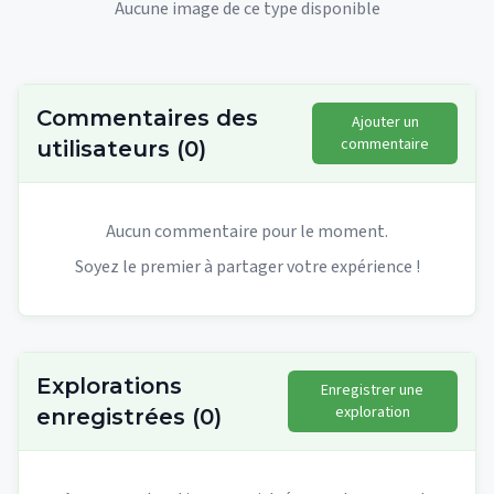
Aucune image de ce type disponible
Commentaires des
Ajouter un
commentaire
utilisateurs
(
0
)
Aucun commentaire pour le moment.
Soyez le premier à partager votre expérience !
Explorations
Enregistrer une
exploration
enregistrées
(
0
)