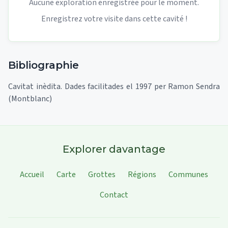
Aucune exploration enregistrée pour le moment.
Enregistrez votre visite dans cette cavité !
Bibliographie
Cavitat inèdita. Dades facilitades el 1997 per Ramon Sendra
(Montblanc)
Explorer davantage
Accueil
Carte
Grottes
Régions
Communes
Contact