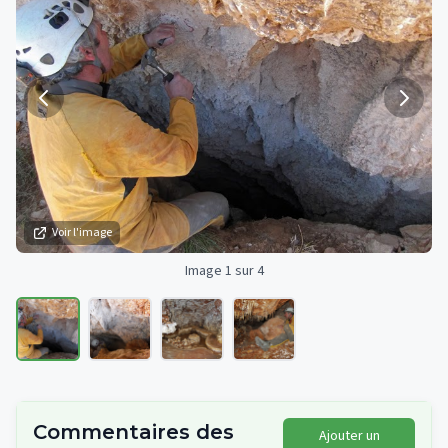
Voir l'image
Image 1 sur 4
Commentaires des
Ajouter un