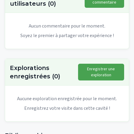
commentaire
utilisateurs
(
0
)
Aucun commentaire pour le moment.
Soyez le premier à partager votre expérience !
Explorations
Enregistrer une
exploration
enregistrées
(
0
)
Aucune exploration enregistrée pour le moment.
Enregistrez votre visite dans cette cavité !