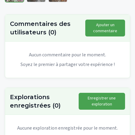
Commentaires des
Ajouter un
commentaire
utilisateurs
(
0
)
Aucun commentaire pour le moment.
Soyez le premier à partager votre expérience !
Explorations
Enregistrer une
exploration
enregistrées
(
0
)
Aucune exploration enregistrée pour le moment.