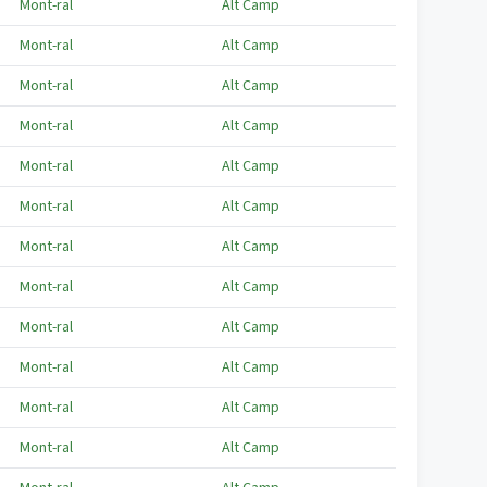
Mont-ral
Alt Camp
Mont-ral
Alt Camp
Mont-ral
Alt Camp
Mont-ral
Alt Camp
Mont-ral
Alt Camp
Mont-ral
Alt Camp
Mont-ral
Alt Camp
Mont-ral
Alt Camp
Mont-ral
Alt Camp
Mont-ral
Alt Camp
Mont-ral
Alt Camp
Mont-ral
Alt Camp