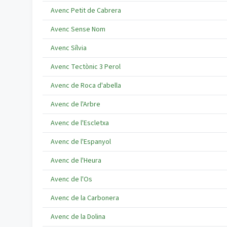
Avenc Petit de Cabrera
Avenc Sense Nom
Avenc Sílvia
Avenc Tectònic 3 Perol
Avenc de Roca d'abella
Avenc de l'Arbre
Avenc de l'Escletxa
Avenc de l'Espanyol
Avenc de l'Heura
Avenc de l'Os
Avenc de la Carbonera
Avenc de la Dolina