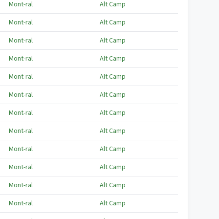
Mont-ral
Alt Camp
Mont-ral
Alt Camp
Mont-ral
Alt Camp
Mont-ral
Alt Camp
Mont-ral
Alt Camp
Mont-ral
Alt Camp
Mont-ral
Alt Camp
Mont-ral
Alt Camp
Mont-ral
Alt Camp
Mont-ral
Alt Camp
Mont-ral
Alt Camp
Mont-ral
Alt Camp