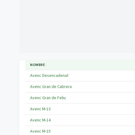
NOMBRE
↕
Avenc Desencadenat
Avenc Gran de Cabrera
Avenc Gran de Feliu
Avenc M-13
Avenc M-14
Avenc M-15