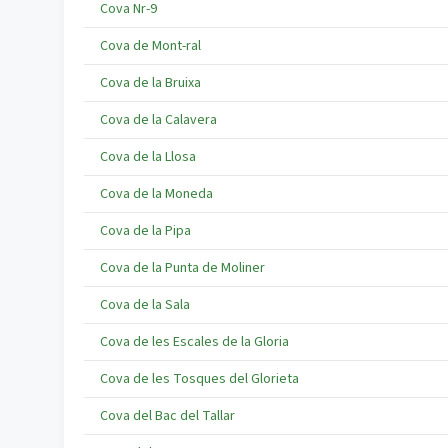
Cova Nr-9
Cova de Mont-ral
Cova de la Bruixa
Cova de la Calavera
Cova de la Llosa
Cova de la Moneda
Cova de la Pipa
Cova de la Punta de Moliner
Cova de la Sala
Cova de les Escales de la Gloria
Cova de les Tosques del Glorieta
Cova del Bac del Tallar