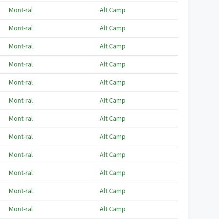
Mont-ral
Alt Camp
Mont-ral
Alt Camp
Mont-ral
Alt Camp
Mont-ral
Alt Camp
Mont-ral
Alt Camp
Mont-ral
Alt Camp
Mont-ral
Alt Camp
Mont-ral
Alt Camp
Mont-ral
Alt Camp
Mont-ral
Alt Camp
Mont-ral
Alt Camp
Mont-ral
Alt Camp