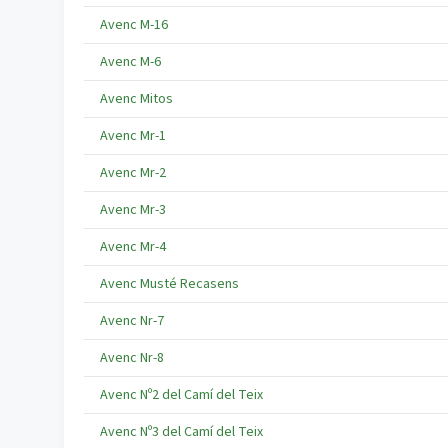
Avenc M-16
Avenc M-6
Avenc Mitos
Avenc Mr-1
Avenc Mr-2
Avenc Mr-3
Avenc Mr-4
Avenc Musté Recasens
Avenc Nr-7
Avenc Nr-8
Avenc Nº2 del Camí del Teix
Avenc Nº3 del Camí del Teix