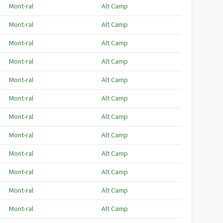
Mont-ral
Alt Camp
Mont-ral
Alt Camp
Mont-ral
Alt Camp
Mont-ral
Alt Camp
Mont-ral
Alt Camp
Mont-ral
Alt Camp
Mont-ral
Alt Camp
Mont-ral
Alt Camp
Mont-ral
Alt Camp
Mont-ral
Alt Camp
Mont-ral
Alt Camp
Mont-ral
Alt Camp