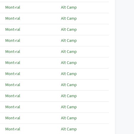
Mont-ral
Alt Camp
Mont-ral
Alt Camp
Mont-ral
Alt Camp
Mont-ral
Alt Camp
Mont-ral
Alt Camp
Mont-ral
Alt Camp
Mont-ral
Alt Camp
Mont-ral
Alt Camp
Mont-ral
Alt Camp
Mont-ral
Alt Camp
Mont-ral
Alt Camp
Mont-ral
Alt Camp