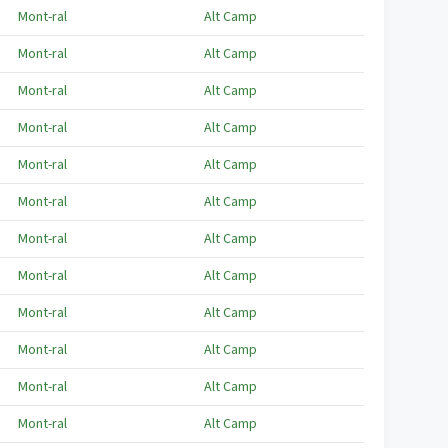
Mont-ral
Alt Camp
Mont-ral
Alt Camp
Mont-ral
Alt Camp
Mont-ral
Alt Camp
Mont-ral
Alt Camp
Mont-ral
Alt Camp
Mont-ral
Alt Camp
Mont-ral
Alt Camp
Mont-ral
Alt Camp
Mont-ral
Alt Camp
Mont-ral
Alt Camp
Mont-ral
Alt Camp