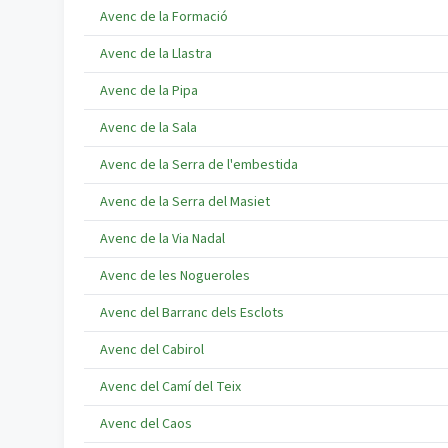
Avenc de la Formació
Avenc de la Llastra
Avenc de la Pipa
Avenc de la Sala
Avenc de la Serra de l'embestida
Avenc de la Serra del Masiet
Avenc de la Via Nadal
Avenc de les Nogueroles
Avenc del Barranc dels Esclots
Avenc del Cabirol
Avenc del Camí del Teix
Avenc del Caos