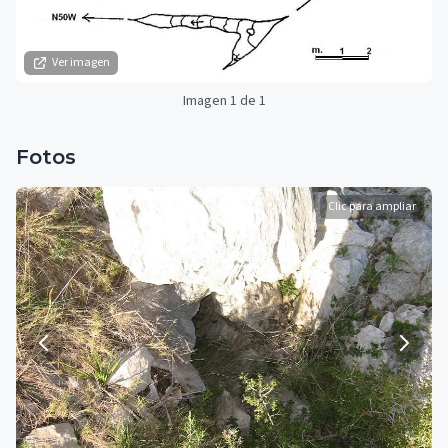
Ver imagen
Imagen 1 de 1
Fotos
Clic para ampliar