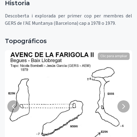
Historia
Descoberta i explorada per primer cop per membres del
GERS de l'AE Muntanya (Barcelona) cap a 1978 o 1979.
Topográficos
Clic para ampliar