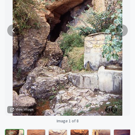
View image
Image 1 of 8