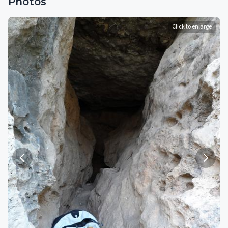
Photos
Click to enlarge