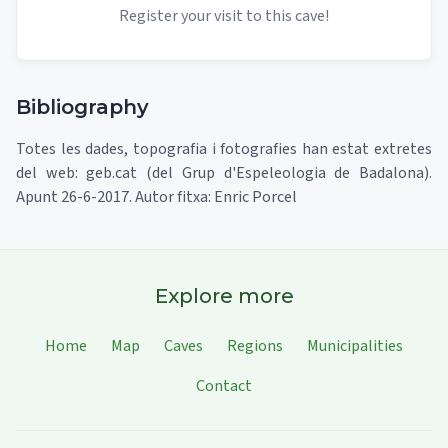
Register your visit to this cave!
Bibliography
Totes les dades, topografia i fotografies han estat extretes
del web: geb.cat (del Grup d'Espeleologia de Badalona).
Apunt 26-6-2017. Autor fitxa: Enric Porcel
Explore more
Home
Map
Caves
Regions
Municipalities
Contact