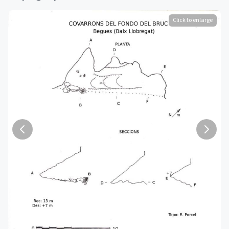
Click to enlarge