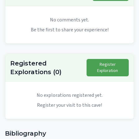
No comments yet.
Be the first to share your experience!
Registered
Register
Exploration
Explorations
(
0
)
No explorations registered yet.
Register your visit to this cave!
Bibliography