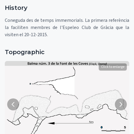
History
Coneguda des de temps immemorials. La primera referència
la faciliten membres de l'Espeleo Club de Gràcia que la
visiten el 20-12-2015.
Topographic
Click to enlarge