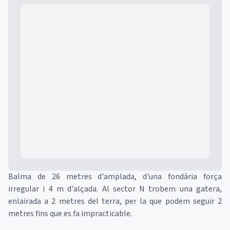
Mapa
Balma de 26 metres d'amplada, d'una fondària força
irregular i 4 m d'alçada. Al sector N trobem una gatera,
enlairada a 2 metres del terra, per la que podem seguir 2
metres fins que es fa impracticable.