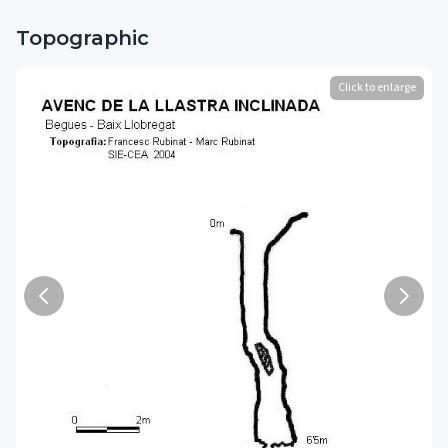
Topographic
Click to enlarge