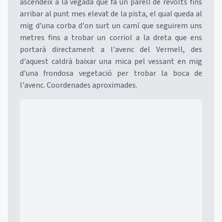
ascendeix a la vegada que fa un parell de revolts fins
arribar al punt mes elevat de la pista, el qual queda al
mig d'una corba d'on surt un camí que seguirem uns
metres fins a trobar un corriol a la dreta que ens
portarà directament a l'avenc del Vermell, des
d'aquest caldrà baixar una mica pel vessant en mig
d'una frondosa vegetació per trobar la boca de
l'avenc. Coordenades aproximades.
Mapa