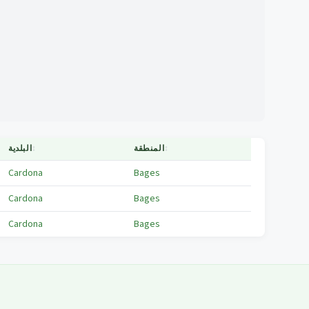
↕
المنطقة
↕
البلدية
Cardona
Bages
Cardona
Bages
Cardona
Bages