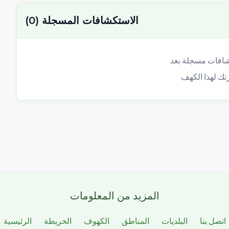
الاستكشافات المسجلة
(
0
)
المزيد من المعلومات
اتصل بنا
البلديات
المناطق
الكهوف
الخريطة
الرئيسية