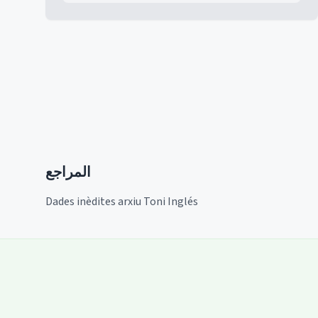
المراجع
Dades inèdites arxiu Toni Inglés