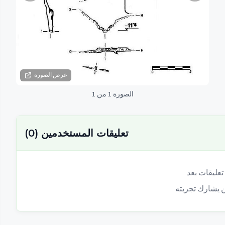
عرض الصورة
الصورة 1 من 1
تعليقات المستخدمين
(
0
)