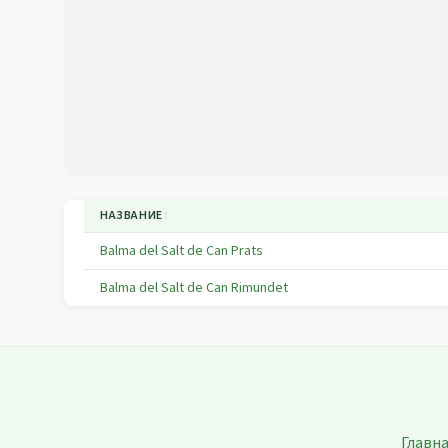
НАЗВАНИЕ
↕
Balma del Salt de Can Prats
Balma del Salt de Can Rimundet
Главн