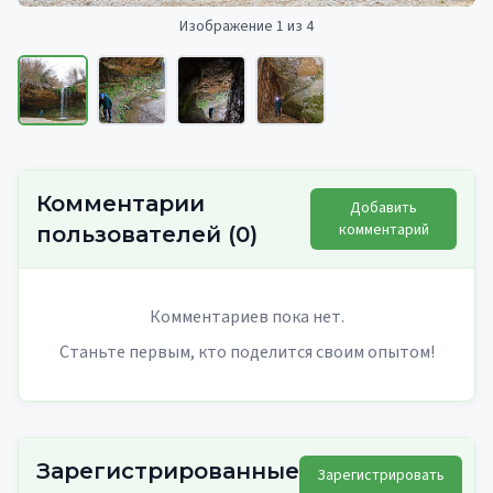
Изображение 1 из 4
Комментарии
Добавить
комментарий
пользователей
(
0
)
Комментариев пока нет.
Станьте первым, кто поделится своим опытом!
Зарегистрированные
Зарегистрировать