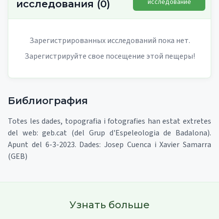
исследование
исследования
(
0
)
Зарегистрированных исследований пока нет.
Зарегистрируйте свое посещение этой пещеры!
Библиография
Totes les dades, topografia i fotografies han estat extretes
del web: geb.cat (del Grup d'Espeleologia de Badalona).
Apunt del 6-3-2023. Dades: Josep Cuenca i Xavier Samarra
(GEB)
Узнать больше