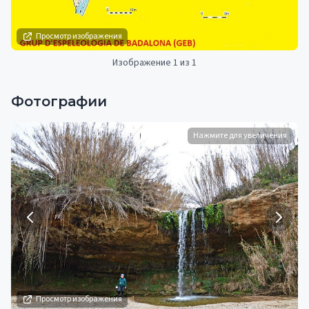
Просмотр изображения
Изображение 1 из 1
Фотографии
Нажмите для увеличения
Просмотр изображения