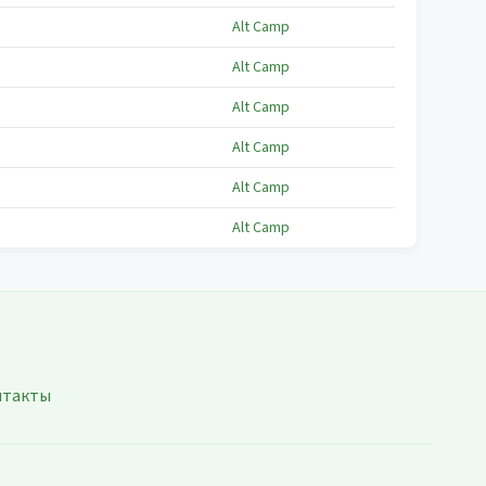
Alt Camp
Alt Camp
Alt Camp
Alt Camp
Alt Camp
Alt Camp
нтакты