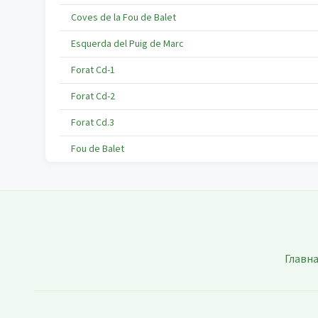
Coves de la Fou de Balet
Esquerda del Puig de Marc
Forat Cd-1
Forat Cd-2
Forat Cd.3
Fou de Balet
Главн