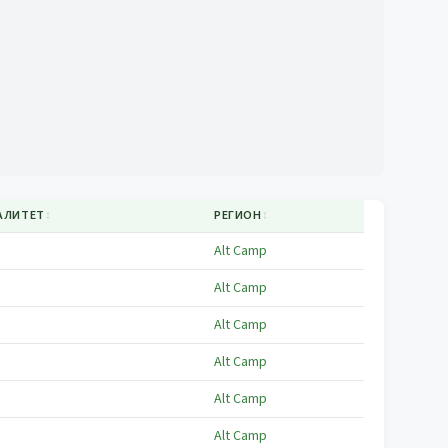
АЛИТЕТ
↕
РЕГИОН
↕
Alt Camp
Alt Camp
Alt Camp
Alt Camp
Alt Camp
Alt Camp