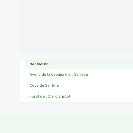
НАЗВАНИЕ
↕
Avenc de la Cabana d'en Garraba
Cova de Santufa
Forat de l'Orri d'aristot