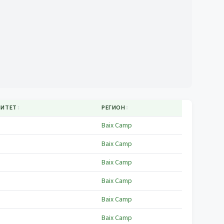
ЛИТЕТ
↕
РЕГИОН
↕
Baix Camp
Baix Camp
Baix Camp
Baix Camp
Baix Camp
Baix Camp