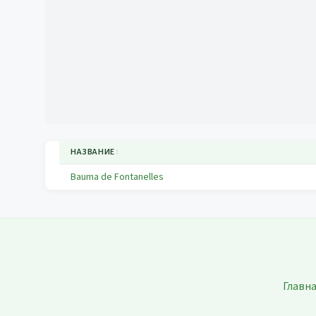
НАЗВАНИЕ
↕
Bauma de Fontanelles
Главн