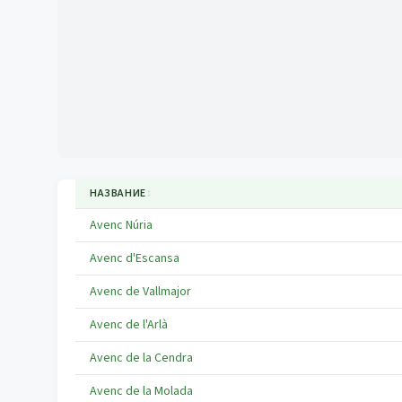
НАЗВАНИЕ
↕
Avenc Núria
Avenc d'Escansa
Avenc de Vallmajor
Avenc de l'Arlà
Avenc de la Cendra
Avenc de la Molada