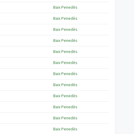
Baix Penedès
Baix Penedès
Baix Penedès
Baix Penedès
Baix Penedès
Baix Penedès
Baix Penedès
Baix Penedès
Baix Penedès
Baix Penedès
Baix Penedès
Baix Penedès