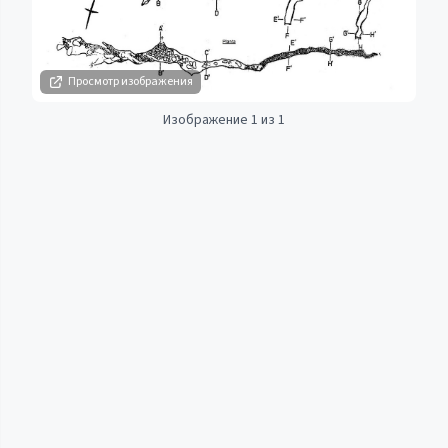
Просмотр изображения
Изображение 1 из 1