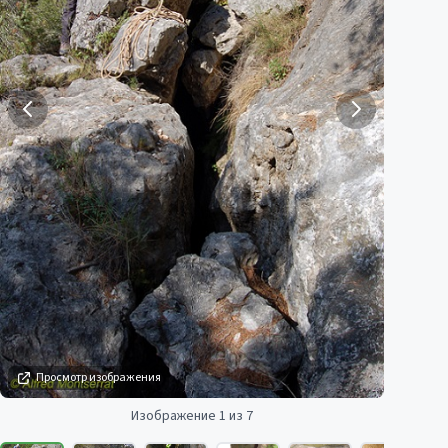
Просмотр изображения
Изображение 1 из 7