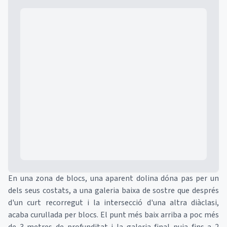
Mapa
En una zona de blocs, una aparent dolina dóna pas per un
dels seus costats, a una galeria baixa de sostre que després
d'un curt recorregut i la intersecció d'una altra diàclasi,
acaba curullada per blocs. El punt més baix arriba a poc més