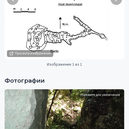
Просмотр изображения
Изображение 1 из 1
Фотографии
Нажмите для увеличения