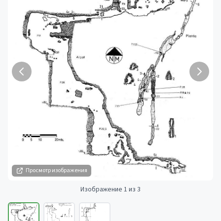
Просмотр изображения
Изображение 1 из 3