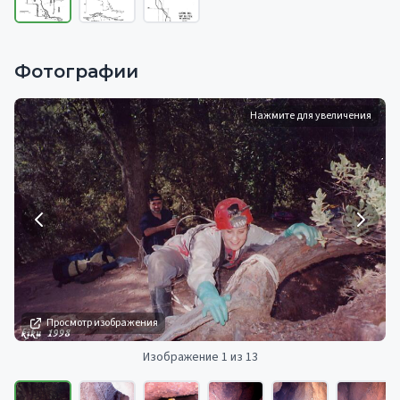
Фотографии
Нажмите для увеличения
Просмотр изображения
Изображение 1 из 13