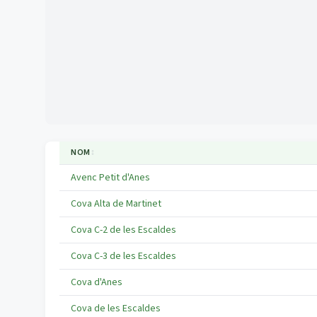
NOM
↕
Avenc Petit d'Anes
Cova Alta de Martinet
Cova C-2 de les Escaldes
Cova C-3 de les Escaldes
Cova d'Anes
Cova de les Escaldes