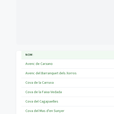
NOM
↕
Avenc de Carxano
Avenc del Barranquet dels Xorros
Cova de la Carruva
Cova de la Faixa Vedada
Cova del Cagapaelles
Cova del Mas d'en Sunyer