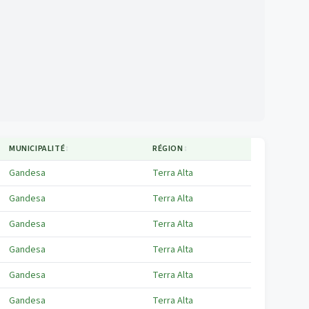
MUNICIPALITÉ
↕
RÉGION
↕
Gandesa
Terra Alta
Gandesa
Terra Alta
Gandesa
Terra Alta
Gandesa
Terra Alta
Gandesa
Terra Alta
Gandesa
Terra Alta