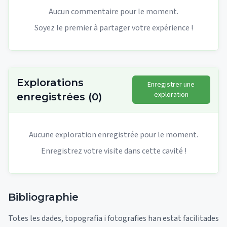
Aucun commentaire pour le moment.
Soyez le premier à partager votre expérience !
Explorations
Enregistrer une
exploration
enregistrées
(
0
)
Aucune exploration enregistrée pour le moment.
Enregistrez votre visite dans cette cavité !
Bibliographie
Totes les dades, topografia i fotografies han estat facilitades