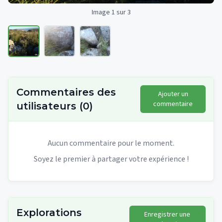
Image 1 sur 3
Commentaires des
Ajouter un
commentaire
utilisateurs
(
0
)
Aucun commentaire pour le moment.
Soyez le premier à partager votre expérience !
Explorations
Enregistrer une