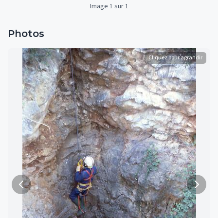
Image 1 sur 1
Photos
Cliquez pour agrandir