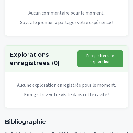
Aucun commentaire pour le moment.
Soyez le premier à partager votre expérience !
Explorations
Enregistrer une
exploration
enregistrées
(
0
)
Aucune exploration enregistrée pour le moment.
Enregistrez votre visite dans cette cavité !
Bibliographie