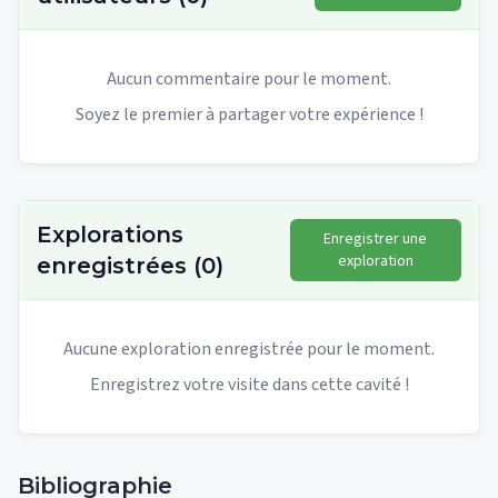
Aucun commentaire pour le moment.
Soyez le premier à partager votre expérience !
Explorations
Enregistrer une
exploration
enregistrées
(
0
)
Aucune exploration enregistrée pour le moment.
Enregistrez votre visite dans cette cavité !
Bibliographie