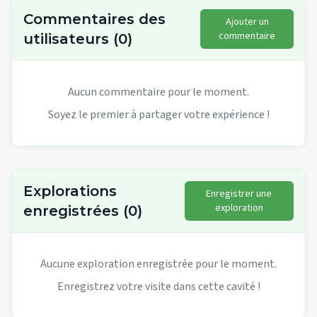
Commentaires des
Ajouter un
commentaire
utilisateurs
(
0
)
Aucun commentaire pour le moment.
Soyez le premier à partager votre expérience !
Explorations
Enregistrer une
exploration
enregistrées
(
0
)
Aucune exploration enregistrée pour le moment.
Enregistrez votre visite dans cette cavité !