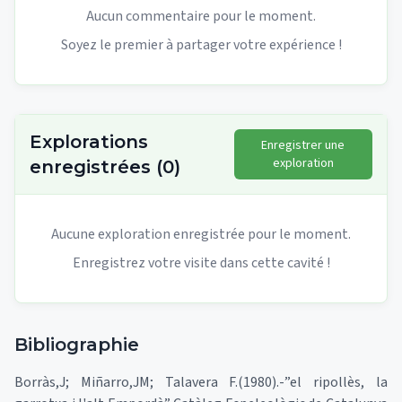
Aucun commentaire pour le moment.
Soyez le premier à partager votre expérience !
Explorations
Enregistrer une
exploration
enregistrées
(
0
)
Aucune exploration enregistrée pour le moment.
Enregistrez votre visite dans cette cavité !
Bibliographie
Borràs,J; Miñarro,JM; Talavera F.(1980).-”el ripollès, la