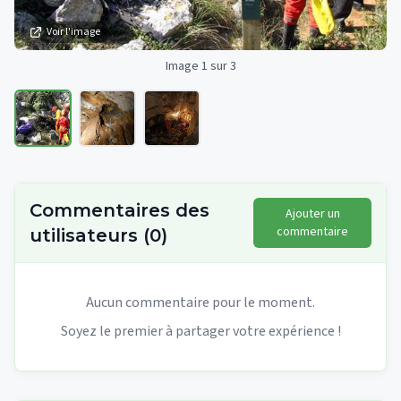
Voir l'image
Image 1 sur 3
Commentaires des
Ajouter un
commentaire
utilisateurs
(
0
)
Aucun commentaire pour le moment.
Soyez le premier à partager votre expérience !