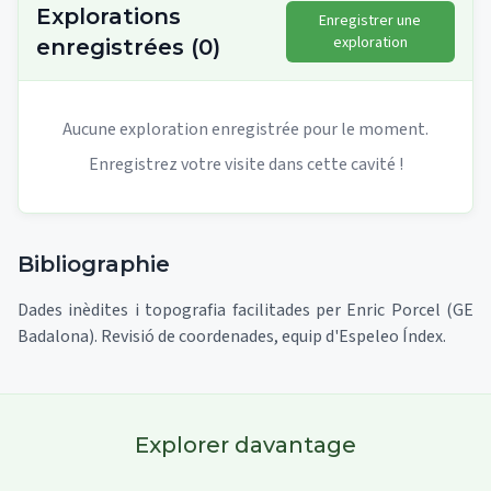
Explorations
Enregistrer une
exploration
enregistrées
(
0
)
Aucune exploration enregistrée pour le moment.
Enregistrez votre visite dans cette cavité !
Bibliographie
Dades inèdites i topografia facilitades per Enric Porcel (GE
Badalona). Revisió de coordenades, equip d'Espeleo Índex.
Explorer davantage