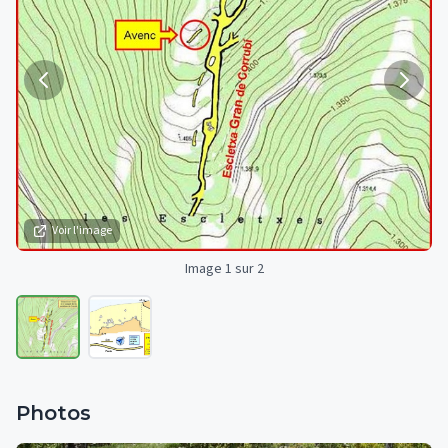
Voir l'image
Image 1 sur 2
Photos