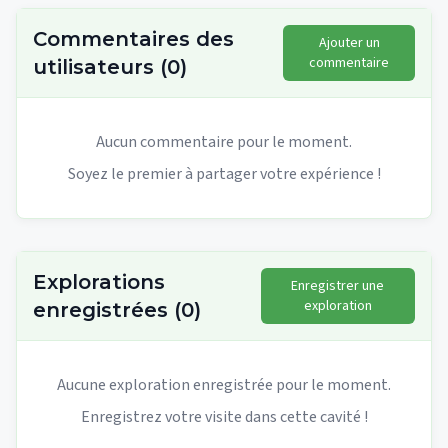
Commentaires des
Ajouter un
commentaire
utilisateurs
(
0
)
Aucun commentaire pour le moment.
Soyez le premier à partager votre expérience !
Explorations
Enregistrer une
exploration
enregistrées
(
0
)
Aucune exploration enregistrée pour le moment.
Enregistrez votre visite dans cette cavité !