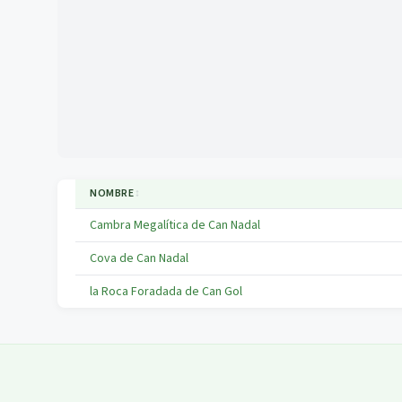
NOMBRE
↕
Cambra Megalítica de Can Nadal
Cova de Can Nadal
la Roca Foradada de Can Gol