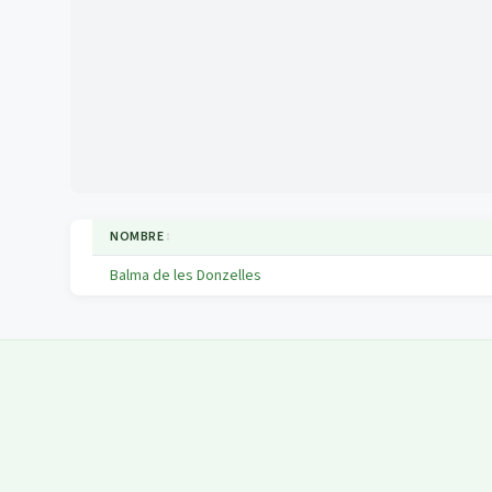
NOMBRE
↕
Balma de les Donzelles