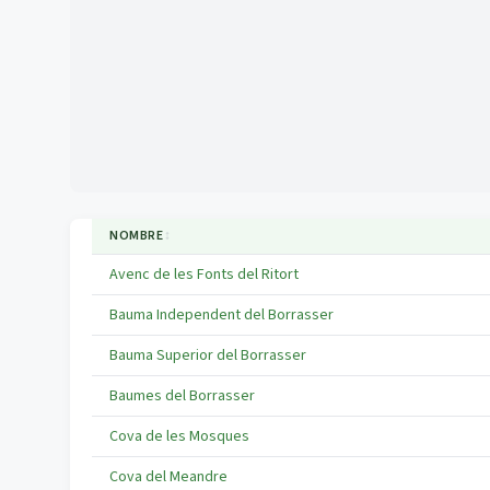
NOMBRE
↕
Avenc de les Fonts del Ritort
Bauma Independent del Borrasser
Bauma Superior del Borrasser
Baumes del Borrasser
Cova de les Mosques
Cova del Meandre