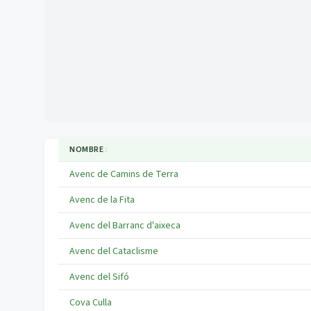
NOMBRE
↕
Avenc de Camins de Terra
Avenc de la Fita
Avenc del Barranc d'aixeca
Avenc del Cataclisme
Avenc del Sifó
Cova Culla