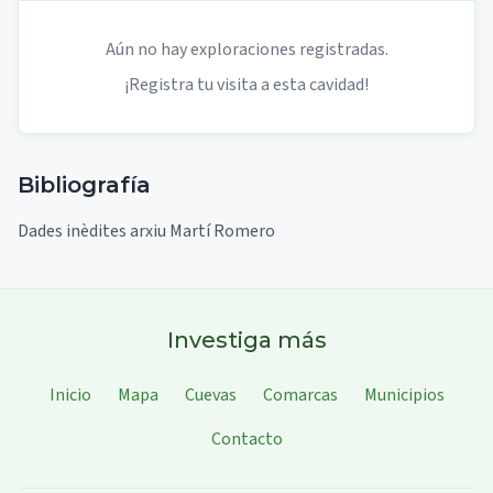
Aún no hay exploraciones registradas.
¡Registra tu visita a esta cavidad!
Bibliografía
Dades inèdites arxiu Martí Romero
Investiga más
Inicio
Mapa
Cuevas
Comarcas
Municipios
Contacto