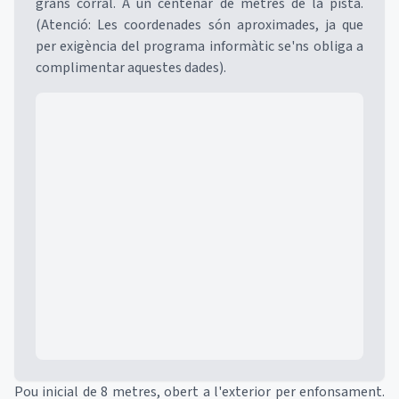
grans corral. A un centenar de metres de la pista.
(Atenció: Les coordenades són aproximades, ja que
per exigència del programa informàtic se'ns obliga a
complimentar aquestes dades).
Mapa
Pou inicial de 8 metres, obert a l'exterior per enfonsament.