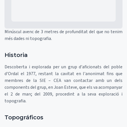
Minúscul avenc de 3 metres de profunditat del que no tenim
més dades ni topografia.
Historia
Descoberta i explorada per un grup d'aficionats del poble
d'Ordal el 1977, restant la cavitat en l'anonimat fins que
membres de la SIE – CEA van contactar amb un dels
components del grup, en Joan Esteve, que els va acompanyar
el 2 de març del 2009, procedint a la seva exploració i
topografia.
Topográficos