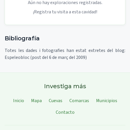
Aún no hay exploraciones registradas.
¡Registra tu visita a esta cavidad!
Bibliografía
Totes les dades i fotografies han estat extretes del blog:
Espeleobloc (post del 6 de març del 2009)
Investiga más
Inicio
Mapa
Cuevas
Comarcas
Municipios
Contacto