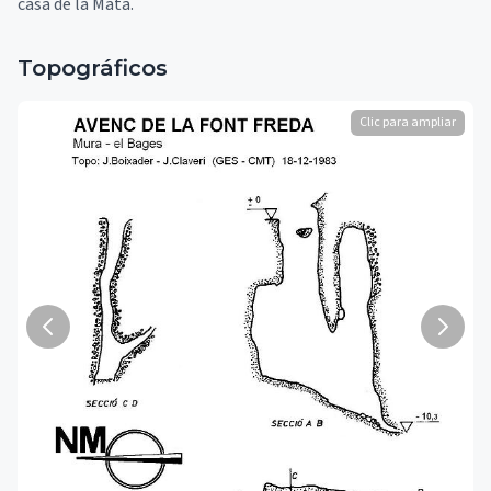
casa de la Mata.
Topográficos
Clic para ampliar