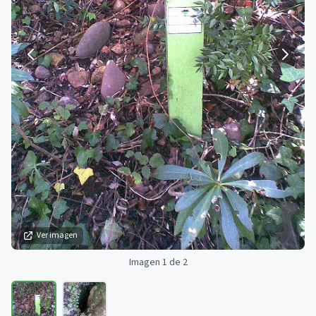
Ver imagen
Imagen 1 de 2