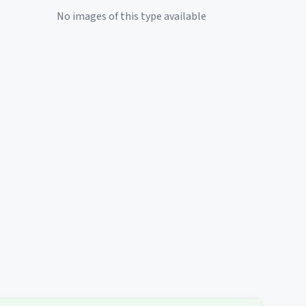
No images of this type available