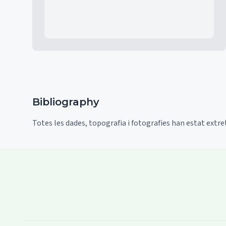
Bibliography
Totes les dades, topografia i fotografies han estat extre