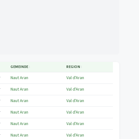
↕
GEMEINDE
↕
REGION
↕
r
Naut Aran
Val d'Aran
r
Naut Aran
Val d'Aran
r
Naut Aran
Val d'Aran
r
Naut Aran
Val d'Aran
r
Naut Aran
Val d'Aran
r
Naut Aran
Val d'Aran