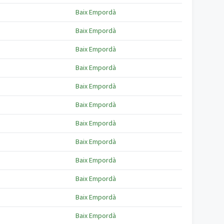
Baix Empordà
Baix Empordà
Baix Empordà
Baix Empordà
Baix Empordà
Baix Empordà
Baix Empordà
Baix Empordà
Baix Empordà
Baix Empordà
Baix Empordà
Baix Empordà