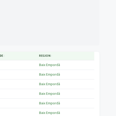
DE
↕
REGION
↕
Baix Empordà
Baix Empordà
Baix Empordà
Baix Empordà
Baix Empordà
Baix Empordà